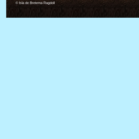
© Isla de Bretema Ragdoll