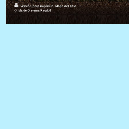
Versión para imprimir
|
Mapa del sitio
© Isla de Bretema Ragdoll